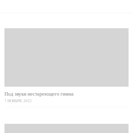
Под звуки нестареющего гимна
7 НОЯБРЯ, 2022