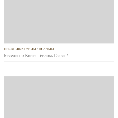
ПИСАНИЯ/КТУВИМ
/
ПСАЛМЫ
Беседы по Книге Теилим. Глава 7