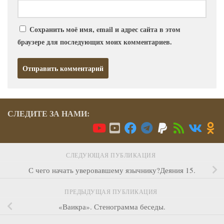
Сохранить моё имя, email и адрес сайта в этом
браузере для последующих моих комментариев.
СЛЕДИТЕ ЗА НАМИ:
СЛЕДУЮЩАЯ ПУБЛИКАЦИЯ
С чего начать уверовавшему язычнику?Деяния 15.
ПРЕДЫДУЩАЯ ПУБЛИКАЦИЯ
«Ваикра». Стенограмма беседы.