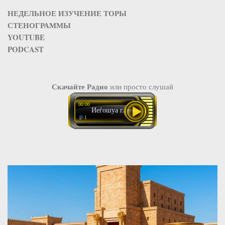
НЕДЕЛЬНОЕ ИЗУЧЕНИЕ ТОРЫ
СТЕНОГРАММЫ
YOUTUBE
PODCAST
Скачайте Радио
или просто слушай
00:00
Иеѓошуа глава 8
1