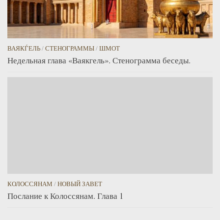
ВАЯКЃЕЛЬ
/
СТЕНОГРАММЫ
/
ШМОТ
Недельная глава «Ваякгель». Стенограмма беседы.
КОЛОССЯНАМ
/
НОВЫЙ ЗАВЕТ
Послание к Колоссянам. Глава 1