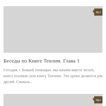
0
Беседы по Книге Теилим. Глава 1
Сегодня, с Божьей помощью, мы начнём вместе читать
книгу псалмов (или книгу Теилим). Эти уроки делаются для
друзей. Сначала...
0