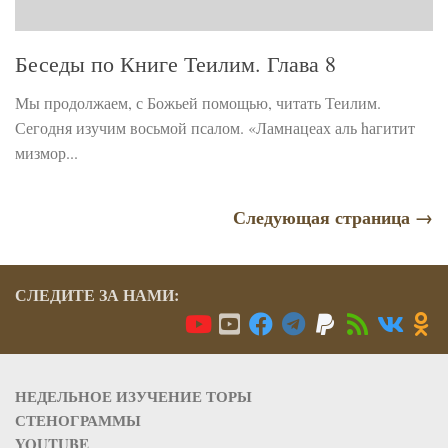
Беседы по Книге Теилим. Глава 8
Мы продолжаем, с Божьей помощью, читать Теилим.
Сегодня изучим восьмой псалом. «Ламнацеах аль hагитит
мизмор...
Следующая страница →
СЛЕДИТЕ ЗА НАМИ:
НЕДЕЛЬНОЕ ИЗУЧЕНИЕ ТОРЫ
СТЕНОГРАММЫ
YOUTUBE