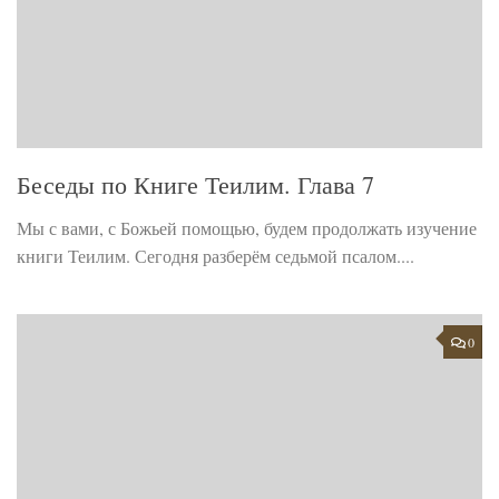
Беседы по Книге Теилим. Глава 7
Мы с вами, с Божьей помощью, будем продолжать изучение
книги Теилим. Сегодня разберём седьмой псалом....
0