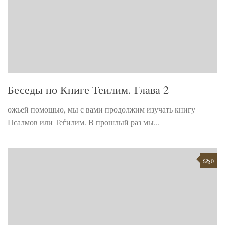
Беседы по Книге Теилим. Глава 2
ожьей помощью, мы с вами продолжим изучать книгу
Псалмов или Теѓилим. В прошлый раз мы...
0