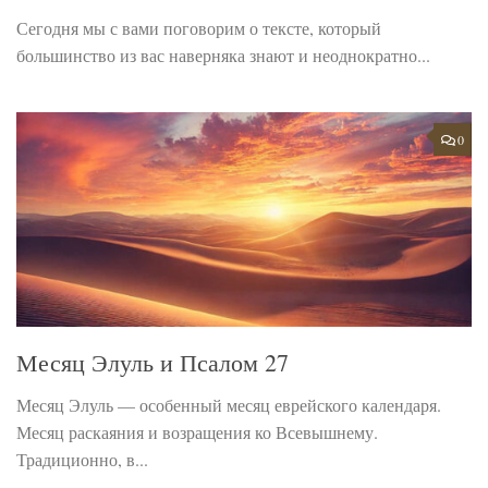
Сегодня мы с вами поговорим о тексте, который
большинство из вас наверняка знают и неоднократно...
0
Месяц Элуль и Псалом 27
Месяц Элуль — особенный месяц еврейского календаря.
Месяц раскаяния и возращения ко Всевышнему.
Традиционно, в...