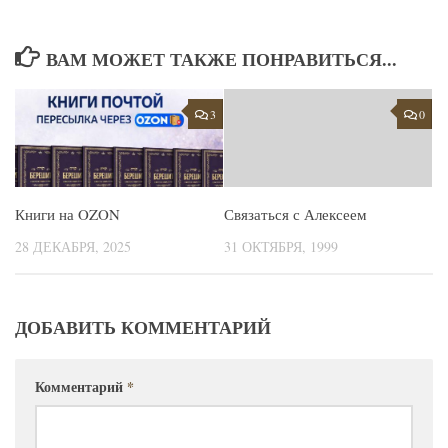
ВАМ МОЖЕТ ТАКЖЕ ПОНРАВИТЬСЯ...
3
0
Книги на OZON
Связаться с Алексеем
28 ДЕКАБРЯ, 2025
31 ОКТЯБРЯ, 1999
ДОБАВИТЬ КОММЕНТАРИЙ
Комментарий
*