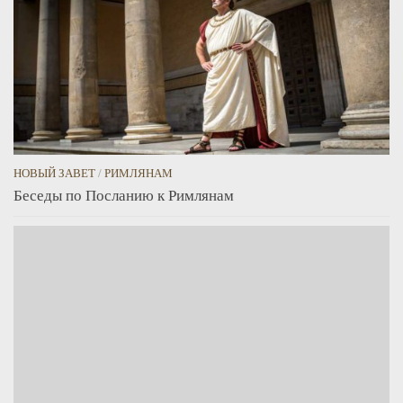
НОВЫЙ ЗАВЕТ
/
РИМЛЯНАМ
Беседы по Посланию к Римлянам