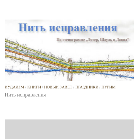
ИУДАИЗМ
/
КНИГИ
/
НОВЫЙ ЗАВЕТ
/
ПРАЗДНИКИ
/
ПУРИМ
Нить исправления