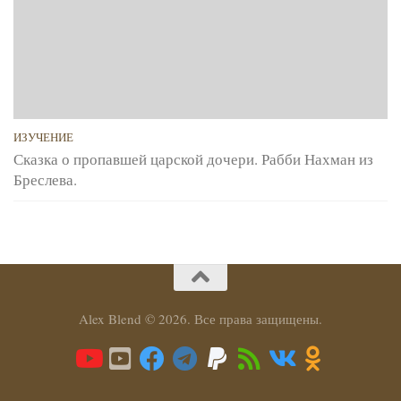
ИЗУЧЕНИЕ
Сказка о пропавшей царской дочери. Рабби Нахман из
Бреслева.
Alex Blend © 2026. Все права защищены.