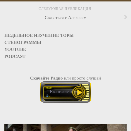
СЛЕДУЮЩАЯ ПУБЛИКАЦИЯ
Связаться с Алексеем
НЕДЕЛЬНОЕ ИЗУЧЕНИЕ ТОРЫ
СТЕНОГРАММЫ
YOUTUBE
PODCAST
Скачайте Радио
или просто слушай
00:00
Евангелие от Фомы 6
3