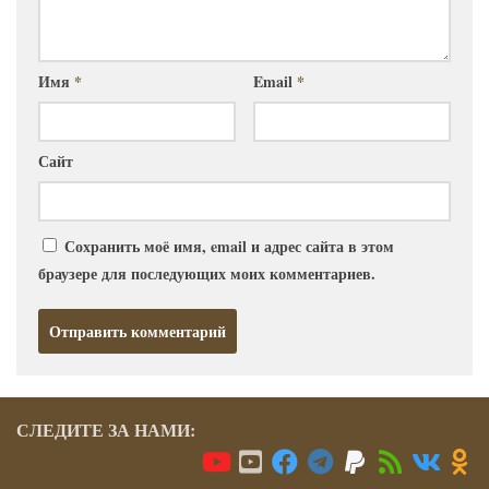
Имя
*
Email
*
Сайт
Сохранить моё имя, email и адрес сайта в этом
браузере для последующих моих комментариев.
СЛЕДИТЕ ЗА НАМИ: