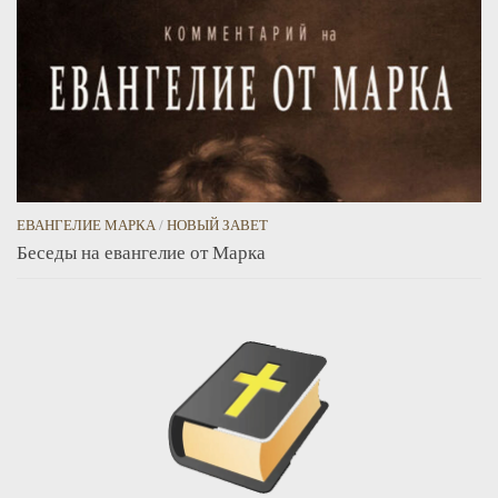
ЕВАНГЕЛИЕ МАРКА
/
НОВЫЙ ЗАВЕТ
Беседы на евангелие от Марка