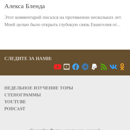
Алекса Бленда
Этот комментарий писался на протяжении нескольких лет.
Моей целью было открыть глубокую связь Евангелия от...
СЛЕДИТЕ ЗА НАМИ:
НЕДЕЛЬНОЕ ИЗУЧЕНИЕ ТОРЫ
СТЕНОГРАММЫ
YOUTUBE
PODCAST
Скачайте Радио
или просто слушай