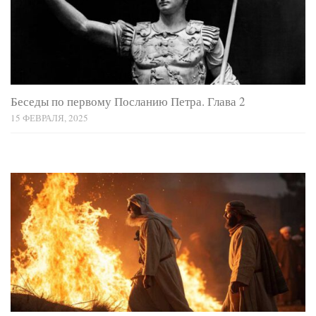
Беседы по первому Посланию Петра. Глава 2
15 ФЕВРАЛЯ, 2025