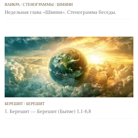
ВАИКРА
/
СТЕНОГРАММЫ
/
ШМИНИ
Недельная глава «Шмини». Стенограмма беседы.
БЕРЕШИТ
/
БЕРЕШИТ
1. Берешит — Берешит (Бытие) 1,1-6,8