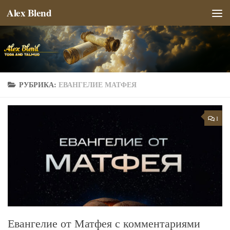
Alex Blend
Перейти к содержимому
РУБРИКА:
ЕВАНГЕЛИЕ МАТФЕЯ
1
Евангелие от Матфея с комментариями