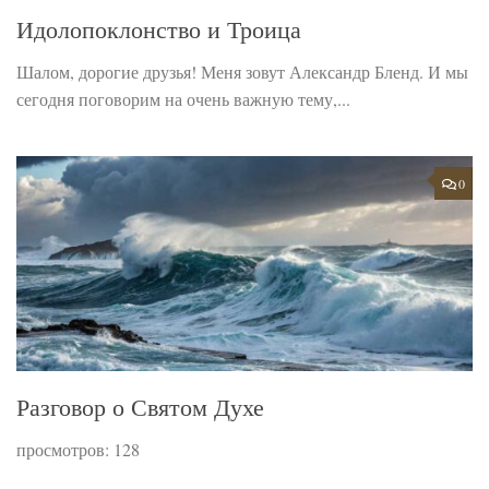
Идолопоклонство и Троица
Шалом, дорогие друзья! Меня зовут Александр Бленд. И мы
сегодня поговорим на очень важную тему,...
0
Разговор о Святом Духе
просмотров: 128