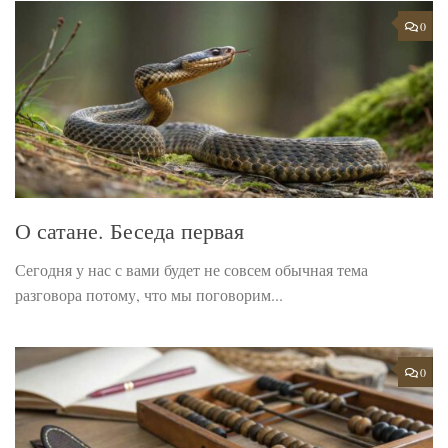
0
О сатане. Беседа первая
Сегодня у нас с вами будет не совсем обычная тема
разговора потому, что мы поговорим...
0