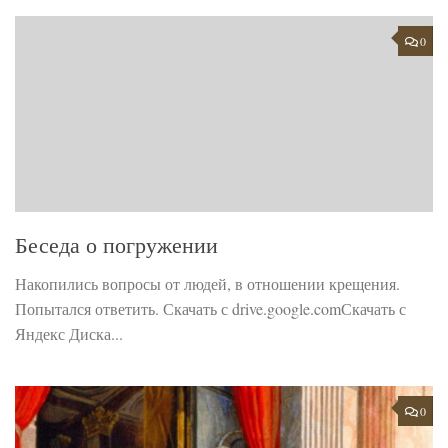
0
Беседа о погружении
Накопились вопросы от людей, в отношении крещения.
Попытался ответить. Скачать с drive.google.comСкачать с
Яндекс Диска...
0