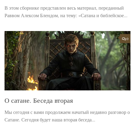
В этом сборнике представлен весь материал, переданный
Раввом Алексом Блендом, на тему: «Сатана и библейское...
0
О сатане. Беседа вторая
Мы сегодня с вами продолжаем начатый недавно разговор о
Сатане. Сегодня будет наша вторая беседа...