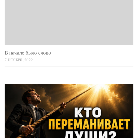
В начале было слово
7 НОЯБРЯ, 2022