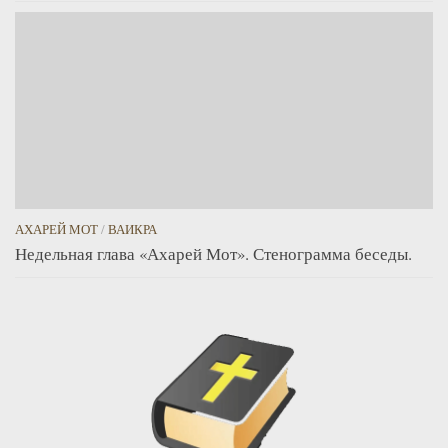
АХАРЕЙ МОТ
/
ВАИКРА
Недельная глава «Ахарей Мот». Стенограмма беседы.