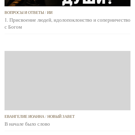
ВОПРОСЫ И ОТВЕТЫ
/
ИИ
1. Присвоение людей, идолопоклонство и соперничество
с Богом
ЕВАНГЕЛИЕ ИОАННА
/
НОВЫЙ ЗАВЕТ
В начале было слово