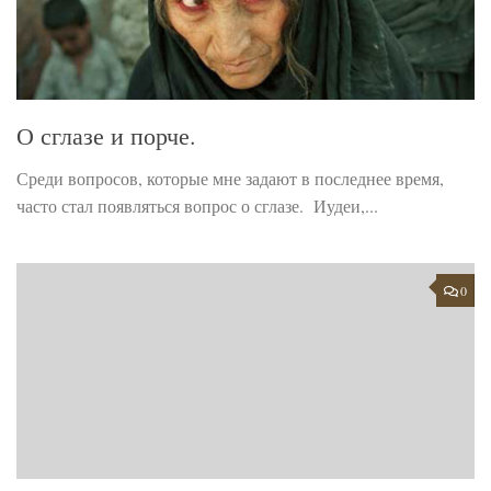
О сглазе и порче.
Среди вопросов, которые мне задают в последнее время,
часто стал появляться вопрос о сглазе. Иудеи,...
0