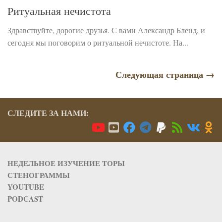
Ритуальная нечистота
Здравствуйте, дорогие друзья. С вами Александр Бленд, и
сегодня мы поговорим о ритуальной нечистоте. На...
Следующая страница →
СЛЕДИТЕ ЗА НАМИ:
НЕДЕЛЬНОЕ ИЗУЧЕНИЕ ТОРЫ
СТЕНОГРАММЫ
YOUTUBE
PODCAST