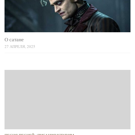
О сатане
27 АПРЕЛЯ, 2025