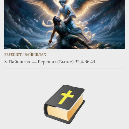
БЕРЕШИТ
/
ВАЙИШЛАХ
8. Вайишлах — Берешит (Бытие) 32,4-36,43