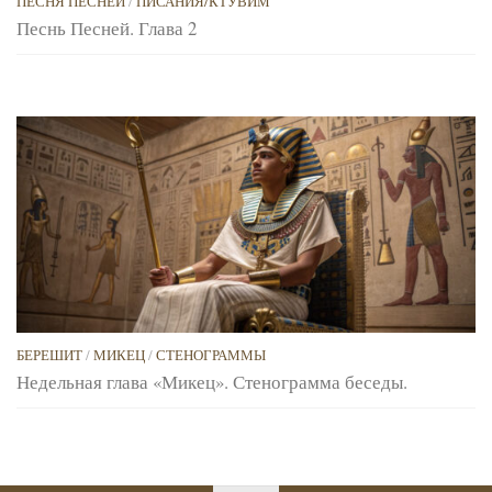
ПЕСНЯ ПЕСНЕЙ
/
ПИСАНИЯ/КТУВИМ
Песнь Песней. Глава 2
БЕРЕШИТ
/
МИКЕЦ
/
СТЕНОГРАММЫ
Недельная глава «Микец». Стенограмма беседы.