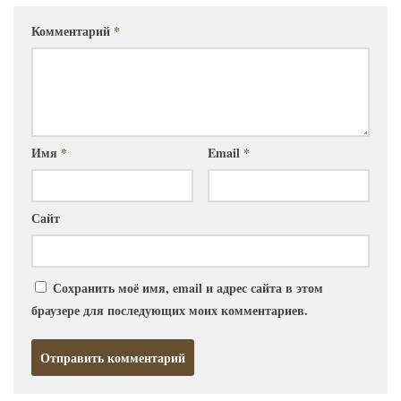
Комментарий
*
Имя
*
Email
*
Сайт
Сохранить моё имя, email и адрес сайта в этом
браузере для последующих моих комментариев.