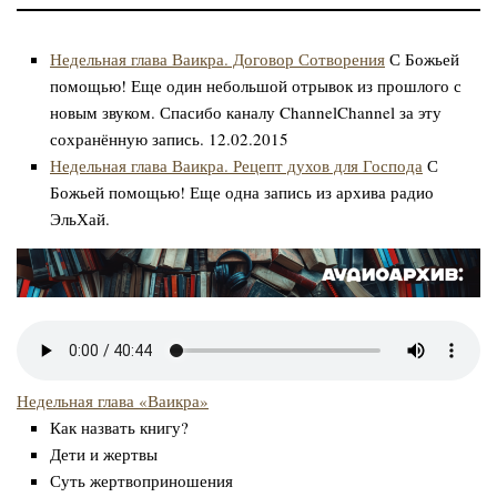
Недельная глава Ваикра. Договор Сотворения
С Божьей
помощью! Еще один небольшой отрывок из прошлого с
новым звуком. Спасибо каналу ChannelChannel за эту
сохранённую запись. 12.02.2015
Недельная глава Ваикра. Рецепт духов для Господа
С
Божьей помощью! Еще одна запись из архива радио
ЭльХай.
Недельная глава «Ваикра»
Как назвать книгу?
Дети и жертвы
Суть жертвоприношения