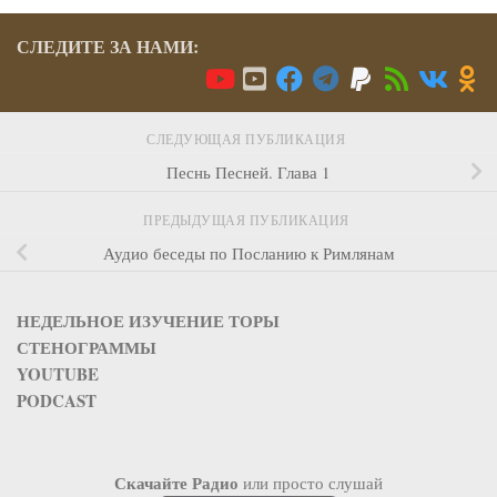
СЛЕДИТЕ ЗА НАМИ:
СЛЕДУЮЩАЯ ПУБЛИКАЦИЯ
Песнь Песней. Глава 1
ПРЕДЫДУЩАЯ ПУБЛИКАЦИЯ
Аудио беседы по Посланию к Римлянам
НЕДЕЛЬНОЕ ИЗУЧЕНИЕ ТОРЫ
СТЕНОГРАММЫ
YOUTUBE
PODCAST
Скачайте Радио
или просто слушай