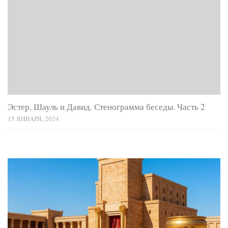
Эстер, Шауль и Давид. Стенограмма беседы. Часть 2
15 ЯНВАРЯ, 2024