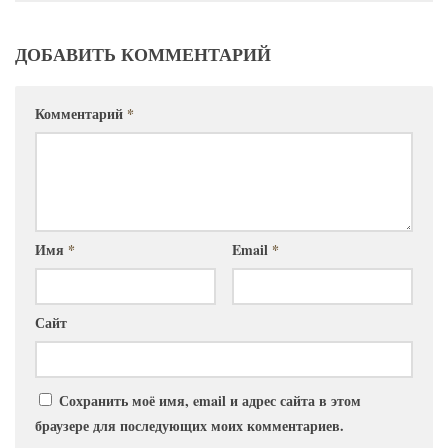
ДОБАВИТЬ КОММЕНТАРИЙ
Комментарий
*
Имя
*
Email
*
Сайт
Сохранить моё имя, email и адрес сайта в этом
браузере для последующих моих комментариев.