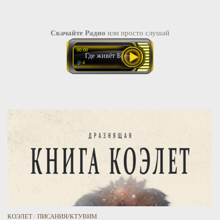
Скачайте Радио
или просто слушай
00:00
Где живёт Бог
4
КОЭЛЕТ
/
ПИСАНИЯ/КТУВИМ