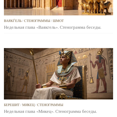
ВАЯКЃЕЛЬ
/
СТЕНОГРАММЫ
/
ШМОТ
Недельная глава «Ваякгель». Стенограмма беседы.
БЕРЕШИТ
/
МИКЕЦ
/
СТЕНОГРАММЫ
Недельная глава «Микец». Стенограмма беседы.