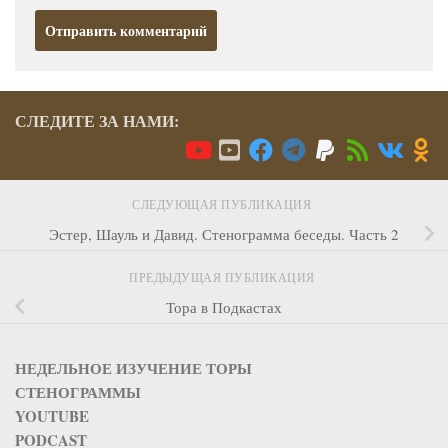
СЛЕДИТЕ ЗА НАМИ:
СЛЕДУЮЩАЯ ПУБЛИКАЦИЯ
Эстер, Шауль и Давид. Стенограмма беседы. Часть 2
ПРЕДЫДУЩАЯ ПУБЛИКАЦИЯ
Тора в Подкастах
НЕДЕЛЬНОЕ ИЗУЧЕНИЕ ТОРЫ
СТЕНОГРАММЫ
YOUTUBE
PODCAST