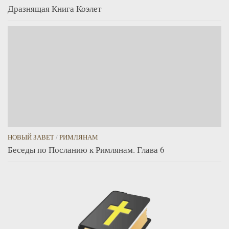
Дразнящая Книга Коэлет
НОВЫЙ ЗАВЕТ
/
РИМЛЯНАМ
Беседы по Посланию к Римлянам. Глава 6