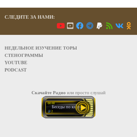
СЛЕДИТЕ ЗА НАМИ:
НЕДЕЛЬНОЕ ИЗУЧЕНИЕ ТОРЫ
СТЕНОГРАММЫ
YOUTUBE
PODCAST
Скачайте Радио
или просто слушай
00:00
Беседы по книге Рут 3
2