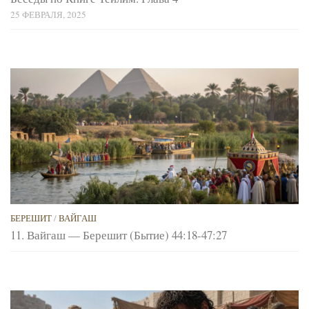
25 ФЕВРАЛЯ, 2025
БЕРЕШИТ
/
ВАЙГАШ
11. Вайгаш — Берешит (Бытие) 44:18-47:27