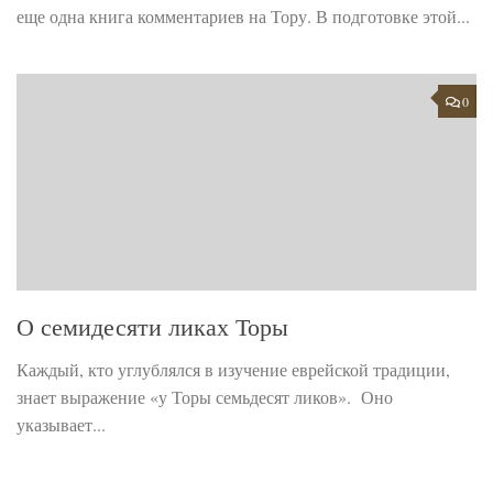
еще одна книга комментариев на Тору. В подготовке этой...
0
О семидесяти ликах Торы
Каждый, кто углублялся в изучение еврейской традиции,
знает выражение «у Торы семьдесят ликов». Оно
указывает...