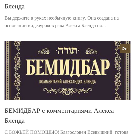
Бленда
Вы держите в руках необычную книгу. Она создана на
основании видеоуроков рава Алекса Бленда по...
0
БЕМИДБАР с комментариями Алекса
Бленда
С БОЖЬЕЙ ПОМОЩЬЮ! Благословен Всевышний, готова