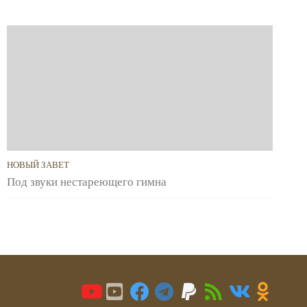
НОВЫЙ ЗАВЕТ
Под звуки нестареющего гимна