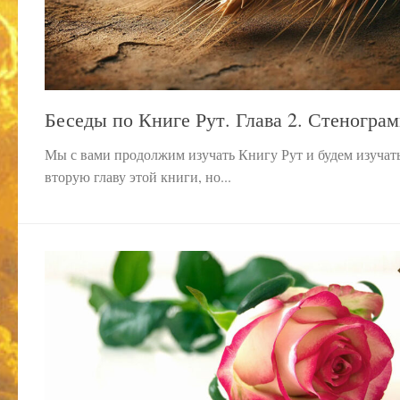
Беседы по Книге Рут. Глава 2. Стенограм
Мы с вами продолжим изучать Книгу Рут и будем изучат
вторую главу этой книги, но...