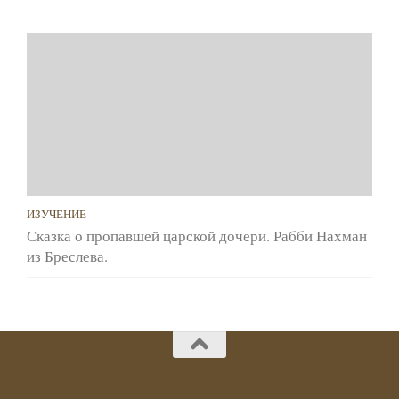
ИЗУЧЕНИЕ
Сказка о пропавшей царской дочери. Рабби Нахман
из Бреслева.