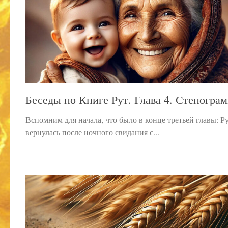
Беседы по Книге Рут. Глава 4. Стенограм
Вспомним для начала, что было в конце третьей главы: Р
вернулась после ночного свидания с...