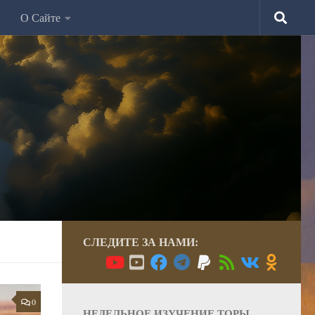
О Сайте
СЛЕДИТЕ ЗА НАМИ:
0
НЕДЕЛЬНОЕ ИЗУЧЕНИЕ ТОРЫ