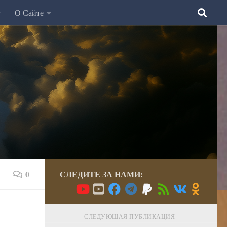
О Сайте
0
СЛЕДИТЕ ЗА НАМИ:
СЛЕДУЮЩАЯ ПУБЛИКАЦИЯ