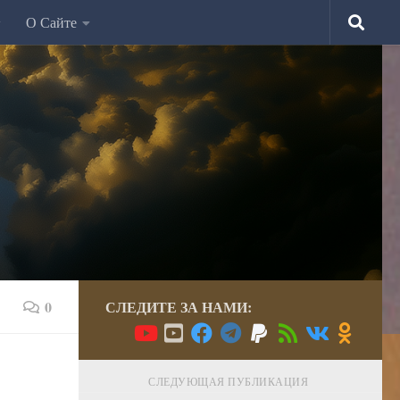
О Сайте
0
СЛЕДИТЕ ЗА НАМИ:
СЛЕДУЮЩАЯ ПУБЛИКАЦИЯ